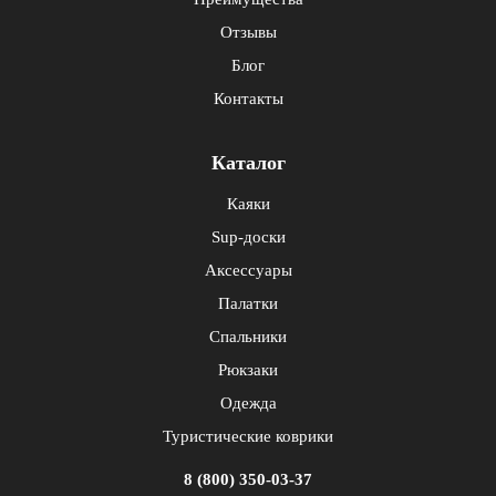
Отзывы
Блог
Контакты
Каталог
Каяки
Sup-доски
Аксессуары
Палатки
Спальники
Рюкзаки
Одежда
Туристические коврики
8 (800) 350-03-37