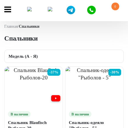
0
Главная
/
Спальники
Спальники
-37%
-30%
В наличии
В наличии
Спальник Blaufisch
Спальник-одеяло