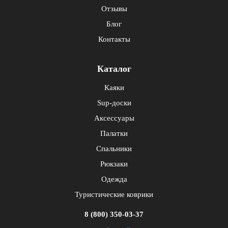
Отзывы
Блог
Контакты
Каталог
Каяки
Sup-доски
Аксессуары
Палатки
Спальники
Рюкзаки
Одежда
Туристические коврики
8 (800) 350-03-37