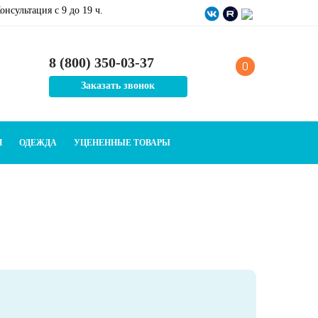
онсультация c 9 до 19 ч.
8 (800) 350-03-37
0
Заказать звонок
И
ОДЕЖДА
УЦЕНЕННЫЕ ТОВАРЫ