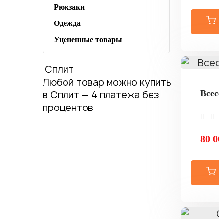
Рюкзаки
Одежда
Уцененные товары
Сплит
Любой товар можно купить
в Сплит — 4 платежа без
Всес
процентов
80 0