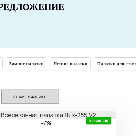
РЕДЛОЖЕНИЕ
Зимние палатки
Летние палатки
Палатки для глэм
-7%
В НАЛИЧИИ