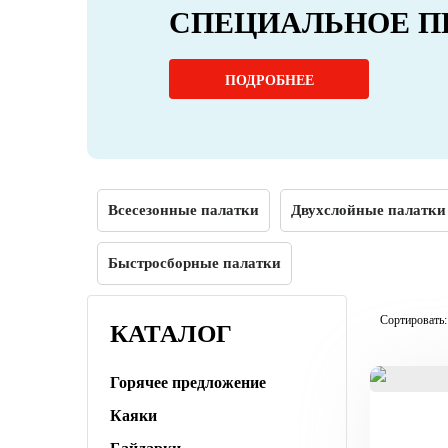
СПЕЦИАЛЬНОЕ П
ПОДРОБНЕЕ
Всесезонные палатки
Двухслойные палатки
Быстросборные палатки
Сортировать:
КАТАЛОГ
Горячее предложение
Каяки