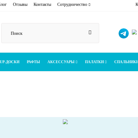
Блог
Отзывы
Контакты
Сотрудничество
К
UP-ДОСКИ
РАФТЫ
АКСЕССУАРЫ
ПАЛАТКИ
СПАЛЬНИК