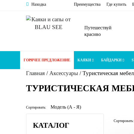
Находка
Преимущества
Где купить
Путешествуй
красиво
ГОРЯЧЕЕ ПРЕДЛОЖЕНИЕ
КАЯКИ
БАЙДАРКИ
S
Главная
/
Аксессуары
/
Туристическая мебел
ТУРИСТИЧЕСКАЯ МЕБ
Сортировать:
Сортировать:
КАТАЛОГ