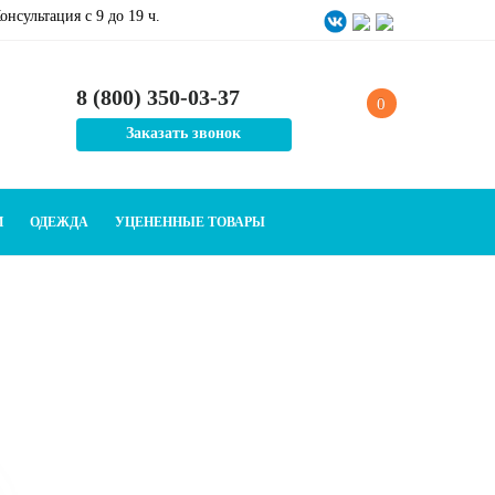
онсультация c 9 до 19 ч.
8 (800) 350-03-37
0
Заказать звонок
И
ОДЕЖДА
УЦЕНЕННЫЕ ТОВАРЫ