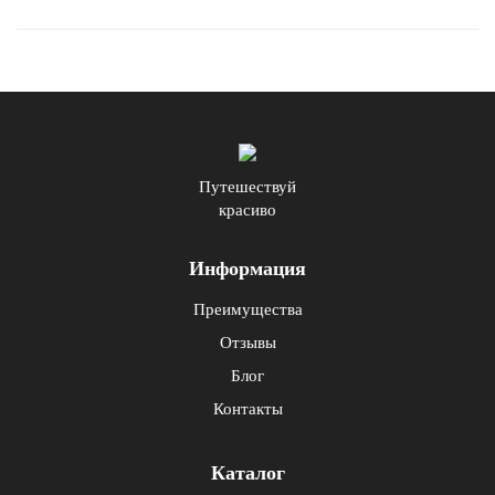
Путешествуй
красиво
Информация
Преимущества
Отзывы
Блог
Контакты
Каталог