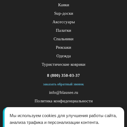
Каяки
Sup-доски
Аксессуары
Палатки
Спальники
Рюкзаки
Одежда
Туристические коврики
8 (800) 350-03-37
заказать обратный звонок
info@blausee.ru
Политика конфиденциальности
Публичная оферта
Мы используем cookies для улучшения работы сайта,
анализа трафика и персонализации контента.