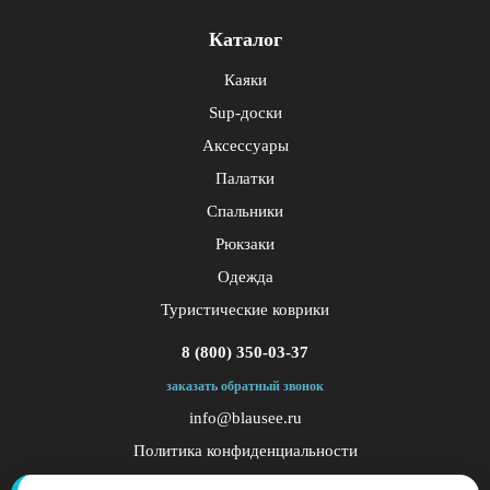
Каталог
Каяки
Sup-доски
Аксессуары
Палатки
Спальники
Рюкзаки
Одежда
Туристические коврики
8 (800) 350-03-37
заказать обратный звонок
info@blausee.ru
Политика конфиденциальности
Публичная оферта