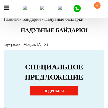
0
Главная
/
Байдарки
/
Надувные байдарки
НАДУВНЫЕ БАЙДАРКИ
Сортировать:
СПЕЦИАЛЬНОЕ
ПРЕДЛОЖЕНИЕ
ПОДРОБНЕЕ