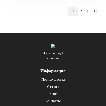
1
2
>
>|
Путешествуй
красиво
Информация
Преимущества
Отзывы
Блог
Контакты