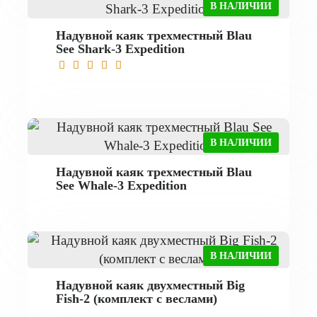
В НАЛИЧИИ
Надувной каяк трехместный Blau
See Shark-3 Expedition
В НАЛИЧИИ
Надувной каяк трехместный Blau
See Whale-3 Expedition
В НАЛИЧИИ
Надувной каяк двухместный Big
Fish-2 (комплект с веслами)