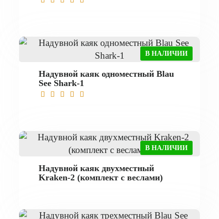
В НАЛИЧИИ
Надувной каяк одноместный Blau
See Shark-1
В НАЛИЧИИ
Надувной каяк двухместный
Kraken-2 (комплект с веслами)