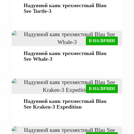
Надувной каяк трехместный Blau
See Turtle-3
В НАЛИЧИИ
Надувной каяк трехместный Blau
See Whale-3
В НАЛИЧИИ
Надувной каяк трехместный Blau
See Kraken-3 Expedition