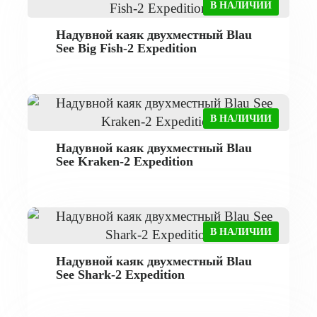
В НАЛИЧИИ
Надувной каяк двухместный Blau
See Big Fish-2 Expedition
В НАЛИЧИИ
Надувной каяк двухместный Blau
See Kraken-2 Expedition
В НАЛИЧИИ
Надувной каяк двухместный Blau
See Shark-2 Expedition