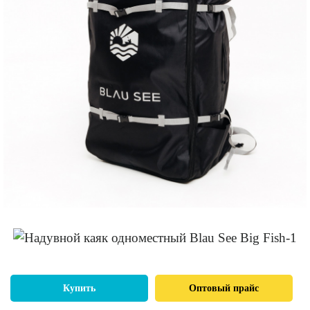
Купить
Оптовый прайс