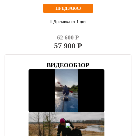
ПРЕДЗАКАЗ
Доставка от 1 дня
62 600 Р
57 900 Р
ВИДЕООБЗОР