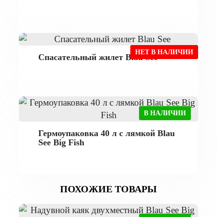
НЕТ В НАЛИЧИИ
Спасательный жилет Blau See
В НАЛИЧИИ
Гермоупаковка 40 л с лямкой Blau
See Big Fish
ПОХОЖИЕ ТОВАРЫ