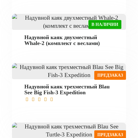
В НАЛИЧИИ
Надувной каяк двухместный
Whale-2 (комплект с веслами)
ПРЕДЗАКАЗ
Надувной каяк трехместный Blau
See Big Fish-3 Expedition
ПРЕДЗАКАЗ