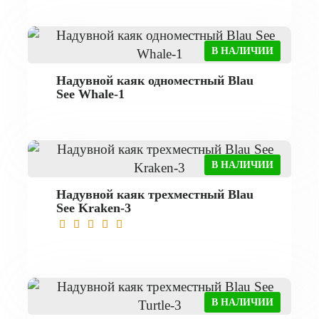
В НАЛИЧИИ
Надувной каяк одноместный Blau
See Whale-1
В НАЛИЧИИ
Надувной каяк трехместный Blau
See Kraken-3
В НАЛИЧИИ