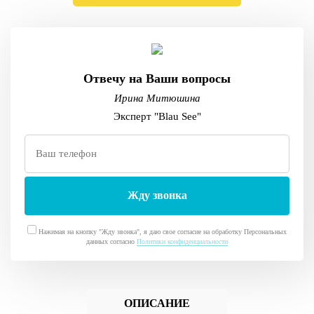
Отвечу на Ваши вопросы
Ирина Митюшина
Эксперт "Blau See"
Нажимая на кнопку "Жду звонка", я даю свое согласие на обработку Персональных
данных согласно
Политики конфиденциальности
ОПИСАНИЕ