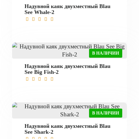
Надувной каяк двухместный Blau
See Whale-2
В НАЛИЧИИ
Надувной каяк двухместный Blau
See Big Fish-2
В НАЛИЧИИ
Надувной каяк двухместный Blau
See Shark-2