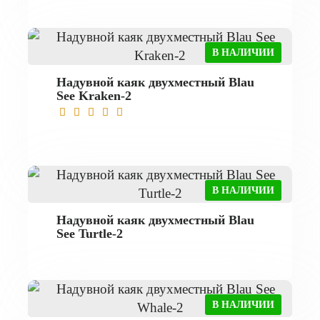
В НАЛИЧИИ
Надувной каяк двухместный Blau
See Kraken-2
В НАЛИЧИИ
Надувной каяк двухместный Blau
See Turtle-2
В НАЛИЧИИ