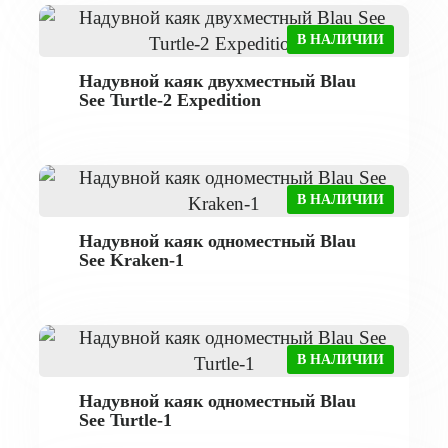
В НАЛИЧИИ
Надувной каяк двухместный Blau
See Turtle-2 Expedition
В НАЛИЧИИ
Надувной каяк одноместный Blau
See Kraken-1
В НАЛИЧИИ
Надувной каяк одноместный Blau
See Turtle-1