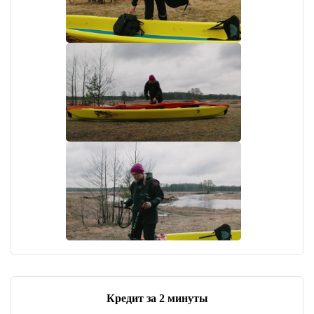
Кредит за 2 минуты