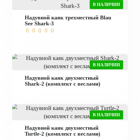
В НАЛИЧИИ
Надувной каяк трехместный Blau
See Shark-3
В НАЛИЧИИ
Надувной каяк двухместный
Shark-2 (комплект с веслами)
В НАЛИЧИИ
Надувной каяк двухместный
Turtle-2 (комплект с веслами)