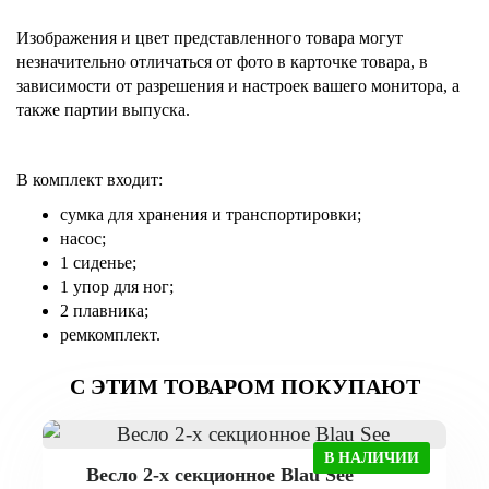
Изображения и цвет представленного товара могут
незначительно отличаться от фото в карточке товара, в
зависимости от разрешения и настроек вашего монитора, а
также партии выпуска.
В комплект входит:
сумка для хранения и транспортировки;
насос;
1 сиденье;
1 упор для ног;
2 плавника;
ремкомплект.
С ЭТИМ ТОВАРОМ ПОКУПАЮТ
В НАЛИЧИИ
Весло 2-х секционное Blau See