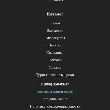
Каталог
Каяки
Sup-доски
Аксессуары
Палатки
Спальники
Рюкзаки
Одежда
Туристические коврики
8 (800) 350-03-37
заказать обратный звонок
info@blausee.ru
Политика конфиденциальности