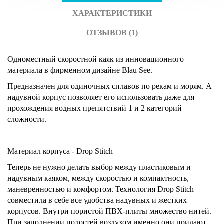
ХАРАКТЕРИСТИКИ
ОТЗЫВОВ (1)
Одноместный скоростной каяк из инновационного
материала в фирменном дизайне Blau See.
Предназначен для одиночных сплавов по рекам и морям. А
надувной корпус позволяет его использовать даже для
прохождения водных препятствий 1 и 2 категорий
сложности.
Материал корпуса - Drop Stitch
Теперь не нужно делать выбор между пластиковым и
надувным каяком, между скоростью и компактность,
маневренностью и комфортом. Технология Drop Stitch
совместила в себе все удобства надувных и жестких
корпусов. Внутри пористой ПВХ-плиты множество нитей.
При заполнении полостей воздухом именно они придают